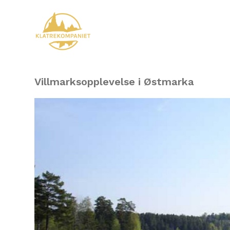
Villmarksopplevelse i Østmarka